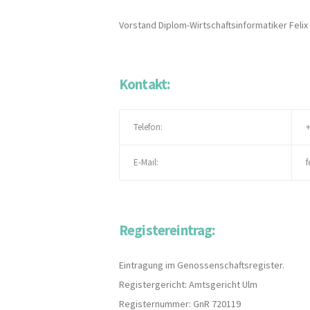
Vorstand Diplom-Wirtschaftsinformatiker Felix
Kontakt:
Telefon:
+
E-Mail:
f
Registereintrag:
Eintragung im Genossenschaftsregister.
Registergericht: Amtsgericht Ulm
Registernummer: GnR 720119