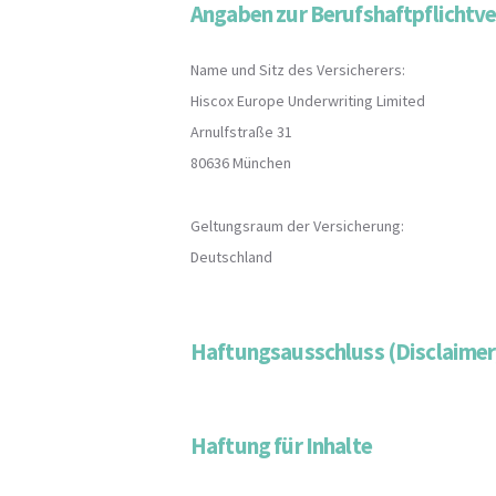
Angaben zur Berufshaftpflichtve
Name und Sitz des Versicherers:
Hiscox Europe Underwriting Limited
Arnulfstraße 31
80636 München
Geltungsraum der Versicherung:
Deutschland
Haftungsausschluss (Disclaimer)
Haftung für Inhalte