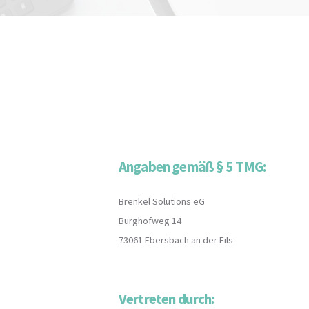
Angaben gemäß § 5 TMG:
Brenkel Solutions eG
Burghofweg 14
73061 Ebersbach an der Fils
Vertreten durch: