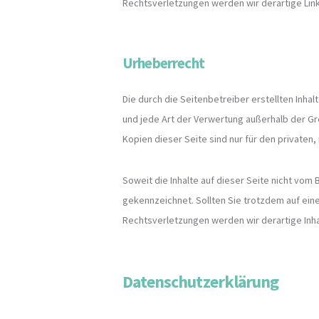
Rechtsverletzungen werden wir derartige Li
Urheberrecht
Die durch die Seitenbetreiber erstellten Inha
und jede Art der Verwertung außerhalb der Gr
Kopien dieser Seite sind nur für den privaten
Soweit die Inhalte auf dieser Seite nicht vom
gekennzeichnet. Sollten Sie trotzdem auf ei
Rechtsverletzungen werden wir derartige Inh
Datenschutzerklärung