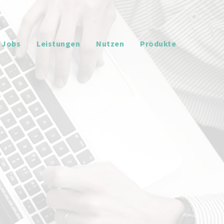
Jobs
Leistungen
Nutzen
Produkte