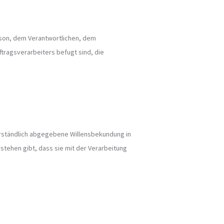
erson, dem Verantwortlichen, dem
tragsverarbeiters befugt sind, die
sverständlich abgegebene Willensbekundung in
stehen gibt, dass sie mit der Verarbeitung