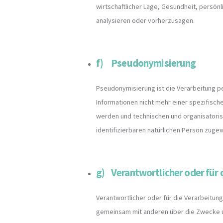
wirtschaftlicher Lage, Gesundheit, persönl
analysieren oder vorherzusagen.
f) Pseudonymisierung
Pseudonymisierung ist die Verarbeitung 
Informationen nicht mehr einer spezifisc
werden und technischen und organisatoris
identifizierbaren natürlichen Person zug
g) Verantwortlicher oder für 
Verantwortlicher oder für die Verarbeitung 
gemeinsam mit anderen über die Zwecke un