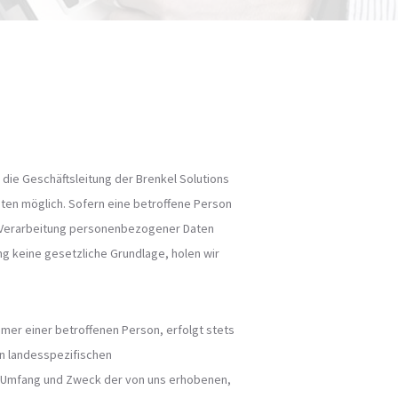
die Geschäftsleitung der Brenkel Solutions
ten möglich. Sofern eine betroffene Person
 Verarbeitung personenbezogener Daten
ng keine gesetzliche Grundlage, holen wir
er einer betroffenen Person, erfolgt stets
en landesspezifischen
, Umfang und Zweck der von uns erhobenen,