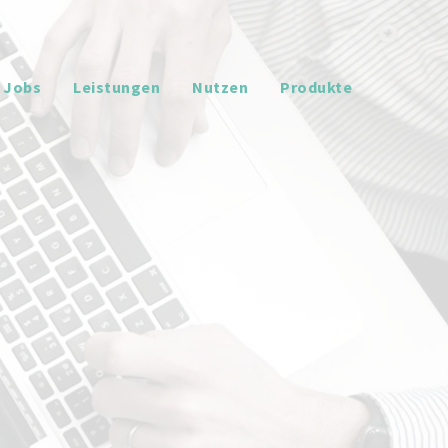
Jobs
Leistungen
Nutzen
Produkte