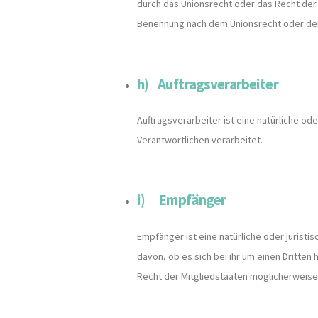
durch das Unionsrecht oder das Recht der
Benennung nach dem Unionsrecht oder de
h) Auftragsverarbeiter
Auftragsverarbeiter ist eine natürliche o
Verantwortlichen verarbeitet.
i) Empfänger
Empfänger ist eine natürliche oder juris
davon, ob es sich bei ihr um einen Dritt
Recht der Mitgliedstaaten möglicherweise