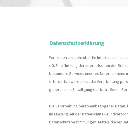
Datenschutzerklärung
Wir freuen uns sehr über Ihr Interesse an un
eG. Eine Nutzung der Internetseiten der Bren
besondere Services unseres Unternehmens üb
erforderlich werden. Ist die Verarbeitung pe
generell eine Einwilligung der betroffenen Per
Die Verarbeitung personenbezogener Daten, b
im Einklang mit der Datenschutz-Grundverordn
Datenschutzbestimmungen. Mittels dieser Dat