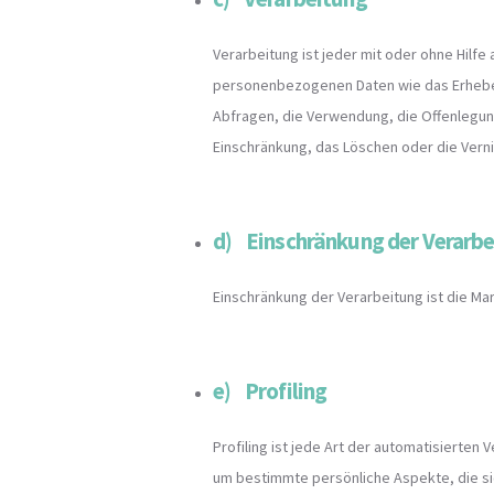
Verarbeitung ist jeder mit oder ohne Hil
personenbezogenen Daten wie das Erheben
Abfragen, die Verwendung, die Offenlegung
Einschränkung, das Löschen oder die Vern
d) Einschränkung der Verarb
Einschränkung der Verarbeitung ist die M
e) Profiling
Profiling ist jede Art der automatisiert
um bestimmte persönliche Aspekte, die si